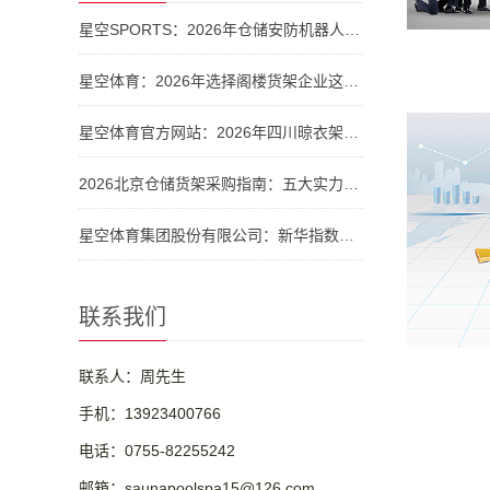
星空SPORTS：2026年仓储安防机器人选型横评：3款室外巡逻机器人仓库场景实测对比
空
平
星空体育：2026年选择阁楼货架企业这五个方面值得重点关注
台
星空体育官方网站：2026年四川晾衣架源头优质供应商综合实力盘点
官
网
2026北京仓储货架采购指南：五大实力厂家深度测评与选型攻略
星空体育集团股份有限公司：新华指数监测：总量宽松与品质溢价并存火龙果市场步入结构性分化周期
联系我们
联系人：周先生
手机：13923400766
电话：0755-82255242
邮箱：saunapoolspa15@126.com