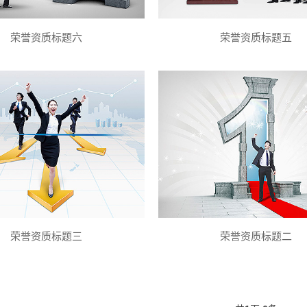
荣誉资质标题六
荣誉资质标题五
荣誉资质标题三
荣誉资质标题二