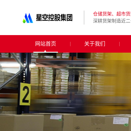
星
仓储货架、超市货
空
深耕货架制造近二
体
育
网站首页
关于我们
科
技
有
限
公
司-
仓
储
货