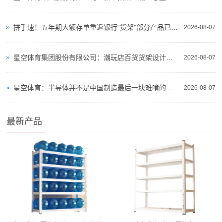
拼手速！五年期大额存单重返银行“货架”部分产品已售罄
2026-08-07
星空体育集团股份有限公司：潮玩店百货货架设计视觉氛围陈列调性
2026-08-07
星空体育：半导体并不是中国制造最后一块难啃的硬骨头
2026-08-07
最新产品