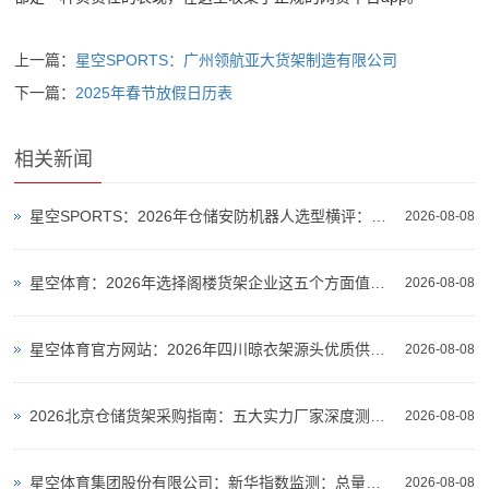
上一篇：
星空SPORTS：广州领航亚大货架制造有限公司
下一篇：
2025年春节放假日历表
相关新闻
星空SPORTS：2026年仓储安防机器人选型横评：3款室外巡逻机器人仓库场景实测对比
2026-08-08
星空体育：2026年选择阁楼货架企业这五个方面值得重点关注
2026-08-08
星空体育官方网站：2026年四川晾衣架源头优质供应商综合实力盘点
2026-08-08
2026北京仓储货架采购指南：五大实力厂家深度测评与选型攻略
2026-08-08
星空体育集团股份有限公司：新华指数监测：总量宽松与品质溢价并存火龙果市场步入结构性分化周期
2026-08-08