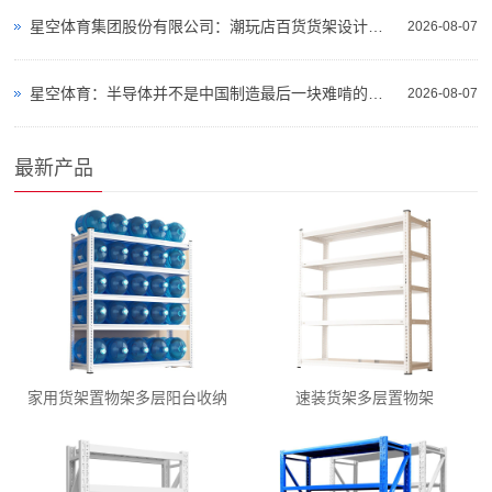
星空体育集团股份有限公司：潮玩店百货货架设计视觉氛围陈列调性
2026-08-07
星空体育：半导体并不是中国制造最后一块难啃的硬骨头
2026-08-07
最新产品
家用货架置物架多层阳台收纳
速装货架多层置物架