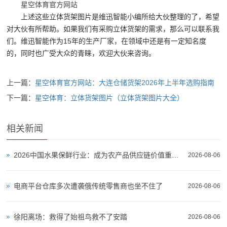
商-
星空体育官方网站
上述这些立体货架图片是维迅智能小编所给大伙整理的了，希望
星
对大伙有所帮助。如果我们有采购立体货架的需求，那么可以联系我
空
们。维迅智能作为15年的生产厂家，在领域中还是有一定知名度
的，同时也广受大众的青睐，欢迎大伙来咨询。
平
台
上一篇：
星空体育官方网站：大连仓储货架2026年上半年选购指南
官
下一篇：
星空体育：立体货架图片（立体货架图片大全）
网
相关新闻
2026中国水果保鲜行业：成为农产品供应链价值重构的关键赛道
2026-08-06
电商平台仓库多次遭袭俄传统零售商也坐不住了
2026-08-06
徐阳离场：救得了始祖鸟救不了安踏
2026-08-06