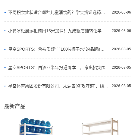
不同积食症状适合哪种儿童消食药？学会辨证选药是关键
2026-08-06
小鸭冰柜展示柜商用16米加深！九成新店铺转让半价。950
2026-08-06
星空SPORTS：曾被质疑“非100%椰子水”的品牌if业绩爆雷了？
2026-08-05
星空SPORTS：白酒业半年报遇冷本土厂家出招突围
2026-08-05
星空体育集团股份有限公司：太湖雪的“攻守道”：线上攻城略地线下深蹲蓄势上半年净利大增42%
2026-08-05
最新产品