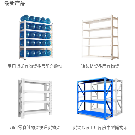
最新产品
家用货架置物架多层阳台收纳
速装货架多层置物架
超市零食储物架快递货物架
货架仓储工厂库房中型储物架