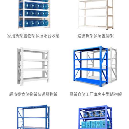
家用货架置物架多层阳台收纳
速装货架多层置物架
超市零食储物架快递货物架
货架仓储工厂库房中型储物架