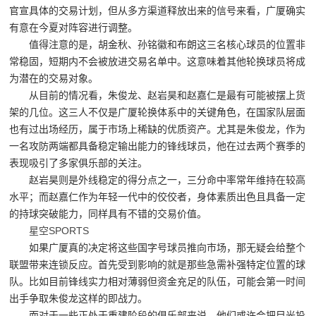
储
官宣具体的交易计划，但从多方渠道释放出来的信号来看，广厦确实
货
有意在今夏对阵容进行调整。
值得注意的是，胡金秋、孙铭徽和布朗这三名核心球员的位置非
架|
常稳固，短期内不会被放进交易名单中。这意味着其他轮换球员将成
超
为潜在的交易对象。
从目前的情况看，朱俊龙、赵岩昊和赵嘉仁是最有可能被摆上货
市
架的几位。这三人不仅是广厦轮换体系中的关键角色，在国家队层面
货
也有过出场经历，属于市场上稀缺的优质资产。尤其是朱俊龙，作为
一名攻防两端都具备稳定输出能力的锋线球员，他在过去两个赛季的
架|
表现吸引了多家俱乐部的关注。
重
赵岩昊则是外线稳定的得分点之一，三分命中率常年维持在较高
水平；而赵嘉仁作为年轻一代中的佼佼者，身体素质出色且具备一定
型
的持球突破能力，同样具有不错的交易价值。
货
星空SPORTS
架
如果广厦真的决定将这些国字号球员推向市场，那无疑会给整个
联盟带来连锁反应。首先受到影响的就是那些急需补强特定位置的球
制
队。比如目前锋线实力相对薄弱但资金充足的队伍，可能会第一时间
造
出手争取朱俊龙这样的即战力。
而对于一些正处于重建阶段的俱乐部来说，他们或许会把目光投