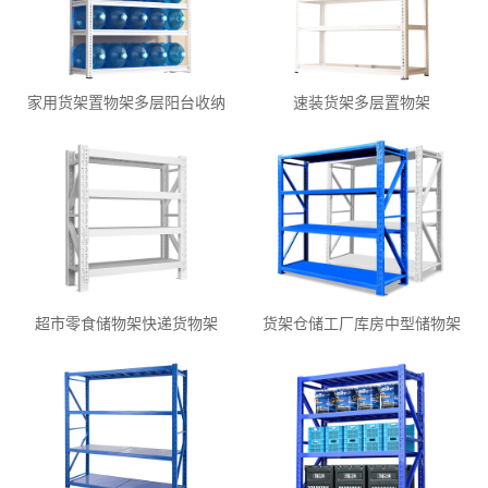
家用货架置物架多层阳台收纳
速装货架多层置物架
超市零食储物架快递货物架
货架仓储工厂库房中型储物架