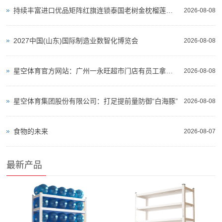
持续丰富进口优品矩阵红旗连锁泰国老树金枕榴莲热销
2026-08-08
2027中国(山东)国际制造业数智化博览会
2026-08-08
星空体育官方网站：广州一永旺超市门店有员工拿拖把追赶老鼠涉事超市：已对相关区域开展封闭消杀当地街道办：已督促经营主体做好灭“四害”消杀工作
2026-08-08
星空体育集团股份有限公司：打足提前量防御“白海豚”
2026-08-08
食物的未来
2026-08-07
最新产品