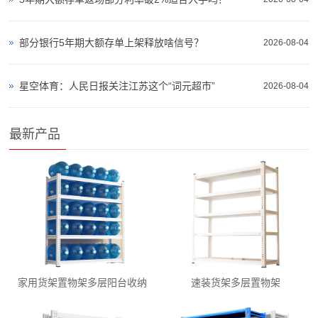
部分银行5年期大额存单上架释放啥信号？
2026-08-04
星空体育：人民日报关注江苏这个“词元超市”
2026-08-04
最新产品
家用货架置物架多层阳台收纳
速装货架多层置物架