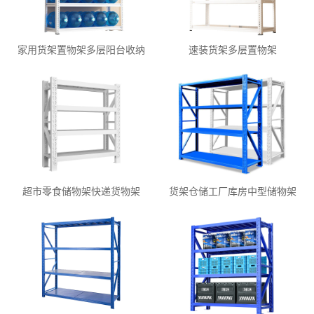
家用货架置物架多层阳台收纳
速装货架多层置物架
超市零食储物架快递货物架
货架仓储工厂库房中型储物架