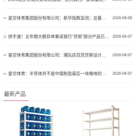
星空体育集团股份有限公司：新华指数监测：总量宽松与品质溢价并存火龙果市场步入结构性分化周期
2026-08-08
拼手速！五年期大额存单重返银行“货架”部分产品已售罄
2026-08-07
星空体育集团股份有限公司：潮玩店百货货架设计视觉氛围陈列调性
2026-08-07
星空体育：半导体并不是中国制造最后一块难啃的硬骨头
2026-08-07
最新产品